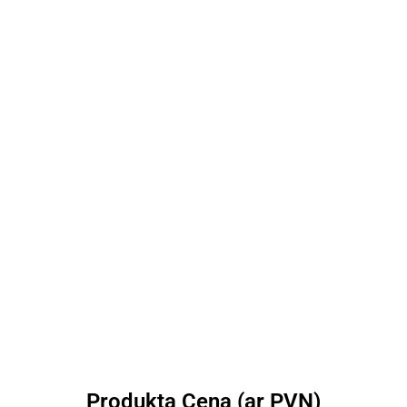
Produkta Cena (ar PVN)