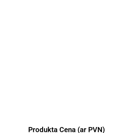
Produkta Cena (ar PVN)