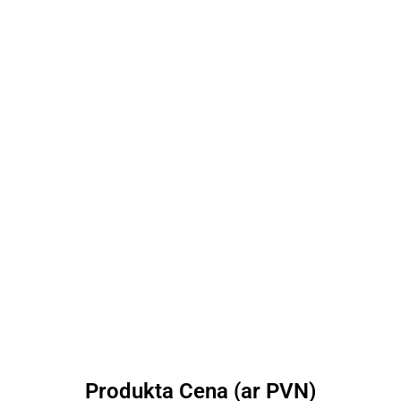
Produkta Cena (ar PVN)