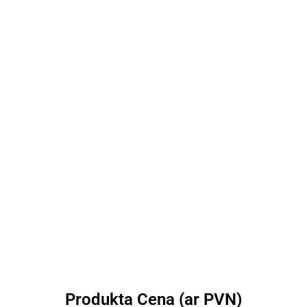
Produkta Cena (ar PVN)