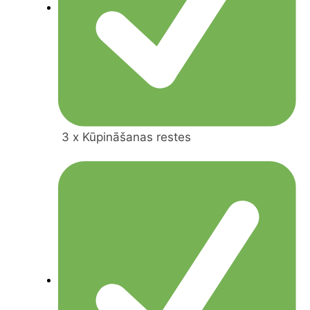
3 x Kūpināšanas restes