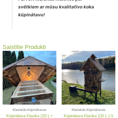
svētkiem ar mūsu kvalitatīvo koka
kūpinātavu!
Saistītie Produkti
Klasiskās Kūpinātavas
Klasiskās Kūpinātavas
Kūpinātava Klasika 220 L +
Kūpinātava Klasika 220 L 1.5