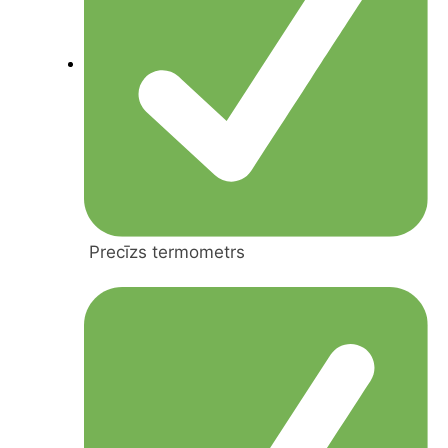
Precīzs termometrs