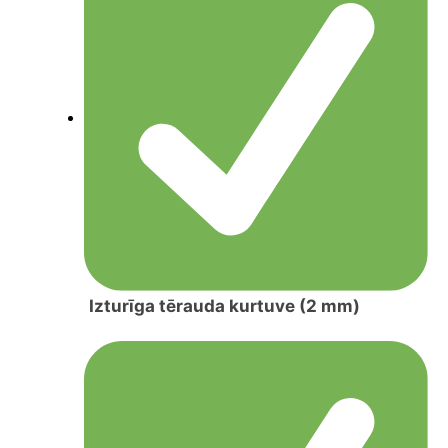
Izturīga tērauda kurtuve (2 mm)