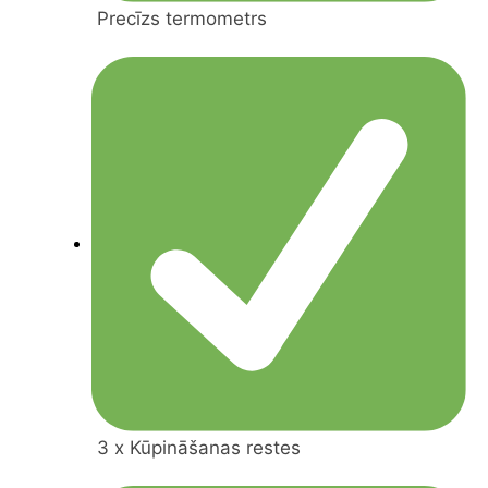
Precīzs termometrs
3 x Kūpināšanas restes