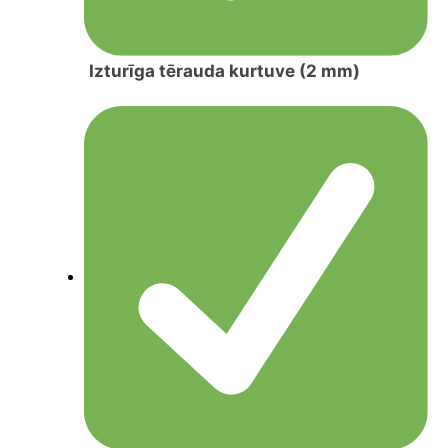
Izturīga tērauda kurtuve (2 mm)