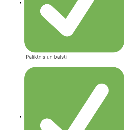
Paliktnis un balsti