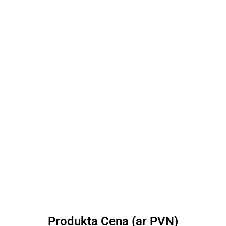
Produkta Cena (ar PVN)