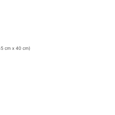
45 cm x 40 cm)