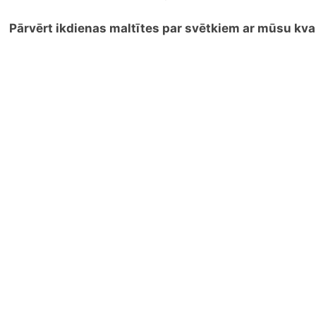
Pārvērt ikdienas maltītes par svētkiem ar mūsu kva